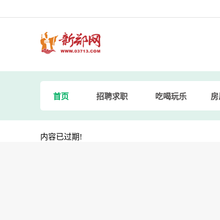
首页
招聘求职
吃喝玩乐
房
内容已过期!