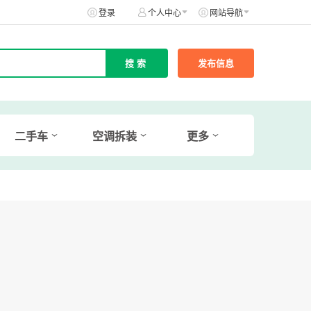
登录
个人中心
网站导航
发布信息
二手车
空调拆装
更多