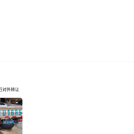
万对外转让