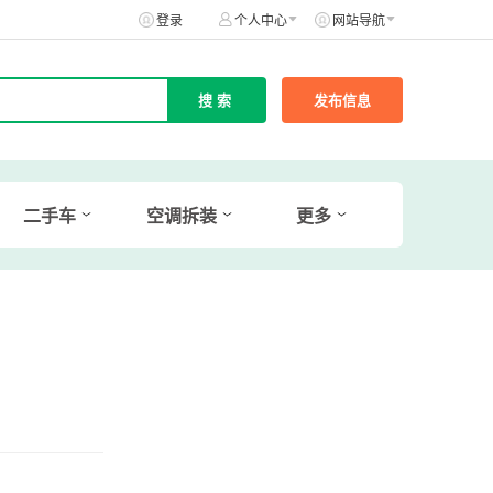
登录
个人中心
网站导航
发布信息
二手车
空调拆装
更多