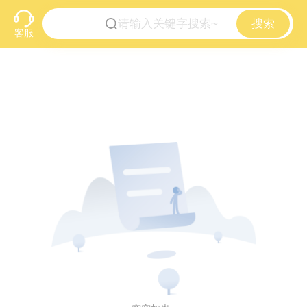
搜索
客服