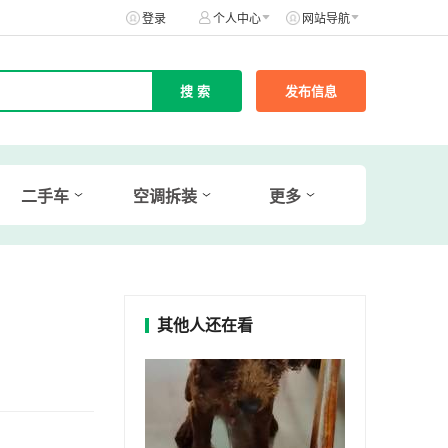
登录
个人中心
网站导航
发布信息
二手车
空调拆装
更多
其他人还在看