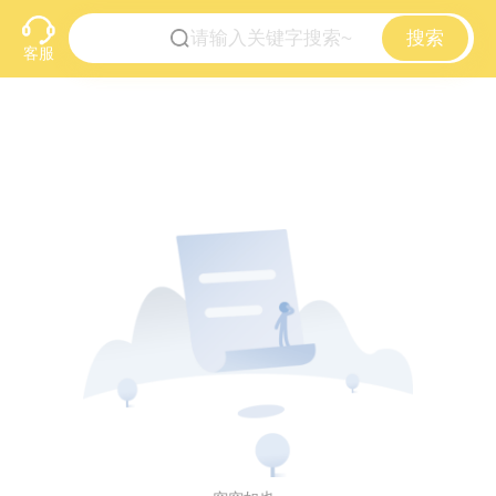
搜索
客服