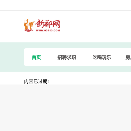
首页
招聘求职
吃喝玩乐
房
内容已过期!