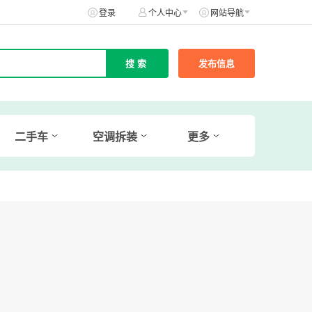
登录
个人中心
网站导航
发布信息
二手车
空调拆装
更多