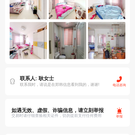
联系人: 耿女士
联系我时，请说是在郑韩信息看到我的，谢谢!
电话咨询
如遇无效、虚假、诈骗信息，请立刻举报
交易时请仔细查验相关证件，切勿提前支付任何费用
举报