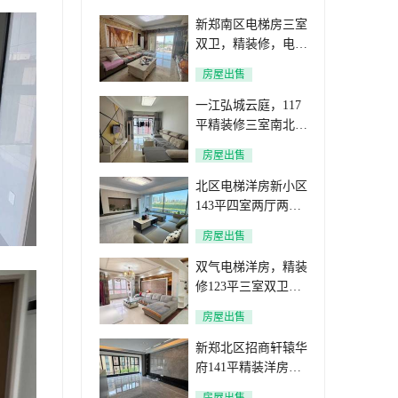
新郑南区电梯房三室
双卫，精装修，电梯
好楼层，拎包入住，
房屋出售
诚心卖了，价格还能
优惠，随时看
一江弘城云庭，117
18625502860
平精装修三室南北通
透，双向阳台，业主
房屋出售
诚心卖，价格好谈，
随时可约
北区电梯洋房新小区
18625502860
143平四室两厅两
卫，新装修未入住，
房屋出售
全新家具家电，喜欢
可联系我
双气电梯洋房，精装
18625502860
修123平三室双卫，
南北通透，生活便
房屋出售
利，看房方便
18625502860
新郑北区招商轩辕华
府141平精装洋房四
室两厅两卫，带车