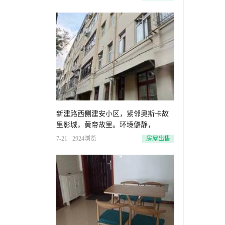
新建路西侧建安小区，紧邻奥斯卡故
里影城，黄帝故里。环境僻静，
7-21
2924浏览
房屋出售