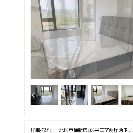
详细描述:
北区电梯新房106平三室两厅两卫