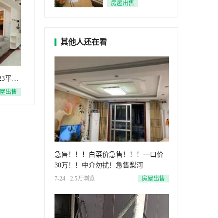
房屋出售
60出头之间拿下，感
兴趣可以联系我
18625502860
其他人还在看
23平三
活便利，
屋出售
急售！！！白菜价急售！！！一口价
30万！！中介勿扰！急售梨河
7-24
2.5万浏览
房屋出售