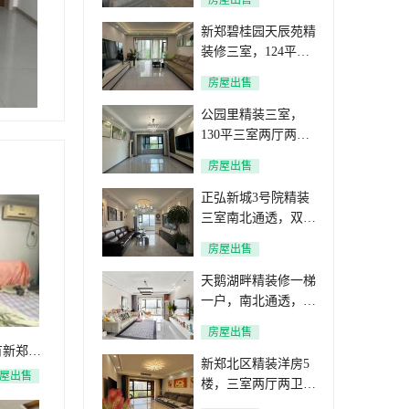
房屋出售
位，业主诚心卖，随
时看18625502860
新郑碧桂园天辰苑精
装修三室，124平，
三室双卫，有车位，
房屋出售
电梯好楼层，随时看
房18625502860
公园里精装三室，
130平三室两厅两
卫，新装修未入住，
房屋出售
出门就是市直中小
学，诚心卖看房约
正弘新城3号院精装
18625502860
三室南北通透，双向
阳台，有车位，看房
房屋出售
随时约18625502860
天鹅湖畔精装修一梯
一户，南北通透，拎
包入住，最前排采光
房屋出售
好！看房方便
有新郑实
18625502860
新郑北区精装洋房5
三楼三
屋出售
楼，三室两厅两卫，
小区环境优美，总价