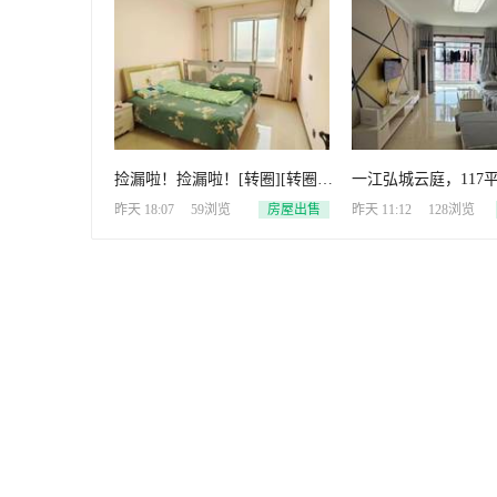
捡漏啦！捡漏啦！[转圈][转圈]
一江弘城云庭，117
[转圈] ​溪水湾好楼层纯边
室南北通透，双向阳
昨天 18:07
59浏览
房屋出售
昨天 11:12
128浏览
心