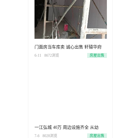
门面房当车库卖 诚心出售 轩辕华府
6-11
8672浏览
房屋出售
一江弘城 40万 周边设施齐全 从幼
7-6
8028浏览
房屋出售