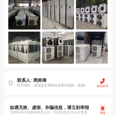
联系人: 周师傅
联系我时，请说是在郑韩信息看到我的，谢谢!
电话咨询
如遇无效、虚假、诈骗信息，请立刻举报
交易时请仔细查验相关证件，切勿提前支付任何费用
举报