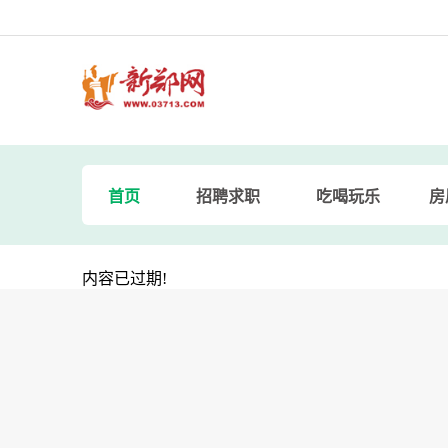
首页
招聘求职
吃喝玩乐
房
内容已过期!