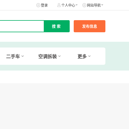
登录
个人中心
网站导航
发布信息
二手车
空调拆装
更多